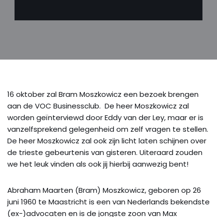
16 oktober zal Bram Moszkowicz een bezoek brengen
aan de VOC Businessclub. De heer Moszkowicz zal
worden geïnterviewd door Eddy van der Ley, maar er is
vanzelfsprekend gelegenheid om zelf vragen te stellen.
De heer Moszkowicz zal ook zijn licht laten schijnen over
de trieste gebeurtenis van gisteren. Uiteraard zouden
we het leuk vinden als ook jij hierbij aanwezig bent!
Abraham Maarten (Bram) Moszkowicz, geboren op 26
juni 1960 te Maastricht is een van Nederlands bekendste
(ex-)advocaten en is de jongste zoon van Max