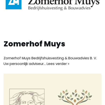
Zomerhof Muys
Zomerhof Muys Bedrijfshuisvesting & Bouwadvies B. V.
Uw persoonlijk adviseur…
Lees verder »