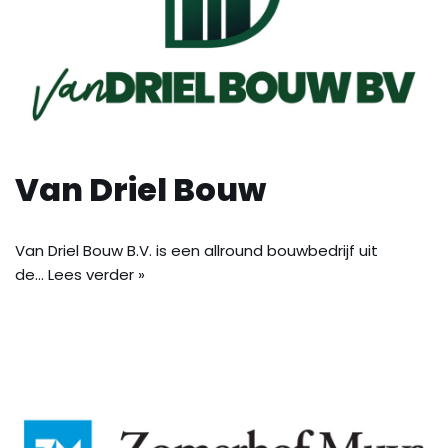
Van Driel Bouw
Van Driel Bouw B.V. is een allround bouwbedrijf uit
de…
Lees verder »