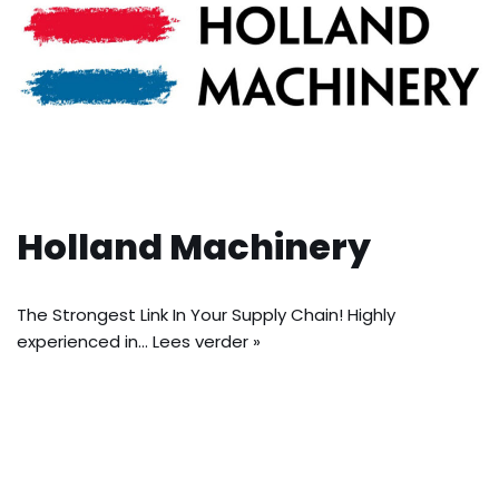
Holland Machinery
The Strongest Link In Your Supply Chain! Highly
experienced in…
Lees verder »