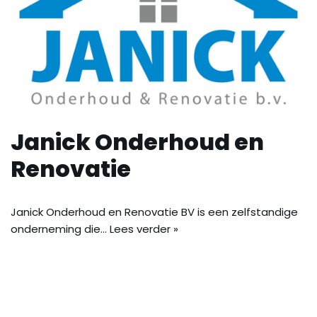
Janick Onderhoud en
Renovatie
Janick Onderhoud en Renovatie BV is een zelfstandige
onderneming die…
Lees verder »