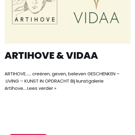
ARTIHOVE & VIDAA
ARTIHOVE…… creëren, geven, beleven GESCHENKEN –
LIVING – KUNST IN OPDRACHT Bij kunstgalerie
Artihove…
Lees verder »