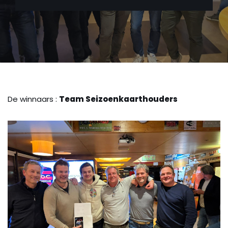
De winnaars :
Team Seizoenkaarthouders