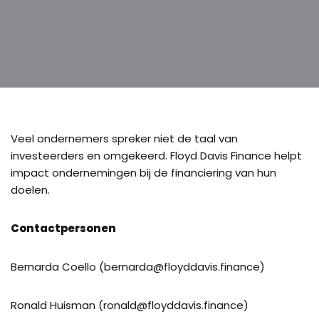
Veel ondernemers spreker niet de taal van
investeerders en omgekeerd. Floyd Davis Finance helpt
impact ondernemingen bij de financiering van hun
doelen.
Contactpersonen
Bernarda Coello (bernarda@floyddavis.finance)
Ronald Huisman (ronald@floyddavis.finance)