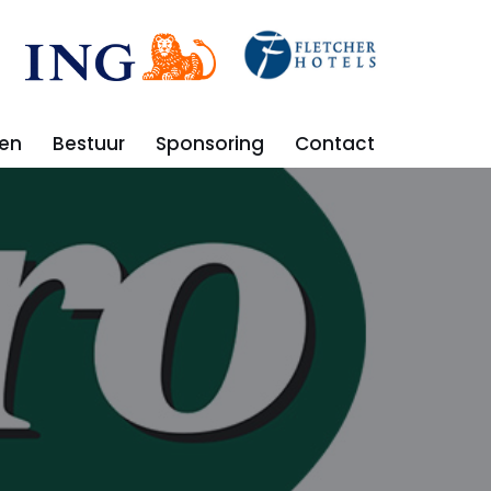
en
Bestuur
Sponsoring
Contact