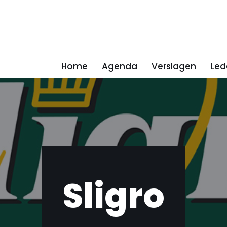
Home
Agenda
Verslagen
Led
Sligro