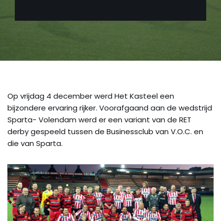
Op vrijdag 4 december werd Het Kasteel een
bijzondere ervaring rijker. Voorafgaand aan de wedstrijd
Sparta- Volendam werd er een variant van de RET
derby gespeeld tussen de Businessclub van V.O.C. en
die van Sparta.