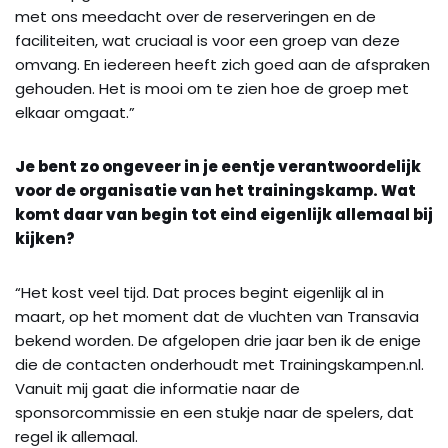
met ons meedacht over de reserveringen en de
faciliteiten, wat cruciaal is voor een groep van deze
omvang. En iedereen heeft zich goed aan de afspraken
gehouden. Het is mooi om te zien hoe de groep met
elkaar omgaat.”
Je bent zo ongeveer in je eentje verantwoordelijk
voor de organisatie van het trainingskamp. Wat
komt daar van begin tot eind eigenlijk allemaal bij
kijken?
“Het kost veel tijd. Dat proces begint eigenlijk al in
maart, op het moment dat de vluchten van Transavia
bekend worden. De afgelopen drie jaar ben ik de enige
die de contacten onderhoudt met Trainingskampen.nl.
Vanuit mij gaat die informatie naar de
sponsorcommissie en een stukje naar de spelers, dat
regel ik allemaal.