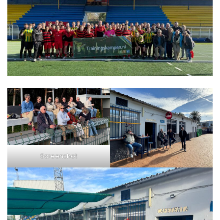
Screenshot