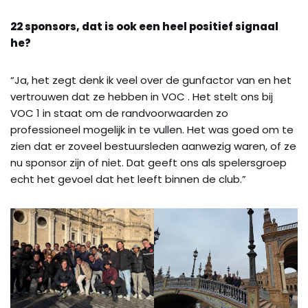
22 sponsors, dat is ook een heel positief signaal
he?
“Ja, het zegt denk ik veel over de gunfactor van en het
vertrouwen dat ze hebben in VOC . Het stelt ons bij
VOC 1 in staat om de randvoorwaarden zo
professioneel mogelijk in te vullen. Het was goed om te
zien dat er zoveel bestuursleden aanwezig waren, of ze
nu sponsor zijn of niet. Dat geeft ons als spelersgroep
echt het gevoel dat het leeft binnen de club.”