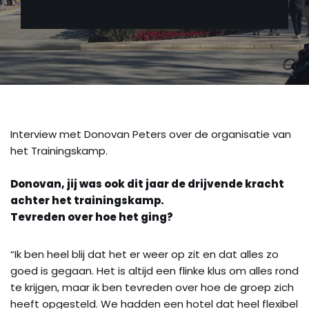
Interview met Donovan Peters over de organisatie van
het Trainingskamp.
Donovan, jij was ook dit jaar de drijvende kracht
achter het trainingskamp.
Tevreden over hoe het ging?
“Ik ben heel blij dat het er weer op zit en dat alles zo
goed is gegaan. Het is altijd een flinke klus om alles rond
te krijgen, maar ik ben tevreden over hoe de groep zich
heeft opgesteld. We hadden een hotel dat heel flexibel