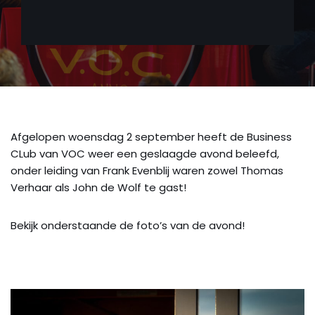
Afgelopen woensdag 2 september heeft de Business
CLub van VOC weer een geslaagde avond beleefd,
onder leiding van Frank Evenblij waren zowel Thomas
Verhaar als John de Wolf te gast!
Bekijk onderstaande de foto’s van de avond!