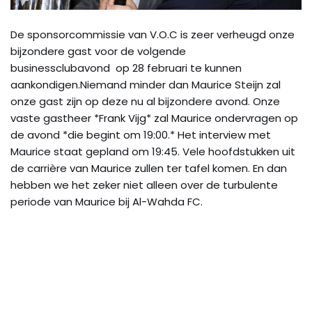
De sponsorcommissie van V.O.C is zeer verheugd onze
bijzondere gast voor de volgende
businessclubavond op 28 februari te kunnen
aankondigen.Niemand minder dan Maurice Steijn zal
onze gast zijn op deze nu al bijzondere avond. Onze
vaste gastheer *Frank Vijg* zal Maurice ondervragen op
de avond *die begint om 19:00.* Het interview met
Maurice staat gepland om 19:45. Vele hoofdstukken uit
de carrière van Maurice zullen ter tafel komen. En dan
hebben we het zeker niet alleen over de turbulente
periode van Maurice bij Al-Wahda FC.