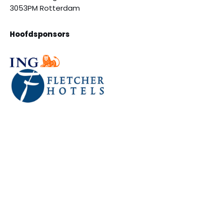
3053PM Rotterdam
Hoofdsponsors