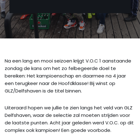
Na een lang en mooi seizoen krijgt V.O.C 1 aanstaande
zondag de kans om het zo felbegeerde doel te
bereiken: Het kampioenschap en daarmee na 4 jaar
een terugkeer naar de Hoofdklasse! Bij winst op
GLZ/Delfshaven is de titel binnen.
Uiteraard hopen we jullie te zien langs het veld van GLZ
Delfshaven, waar de selectie zal moeten strijden voor
de laatste punten. Acht jaar geleden werd V.O.C. op dit
complex ook kampioen! Een goede voorbode.