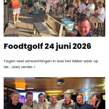
Foodtgolf 24 juni 2026
Tegen veel verwachtingen in was het lekker weer op
de…
Lees verder »