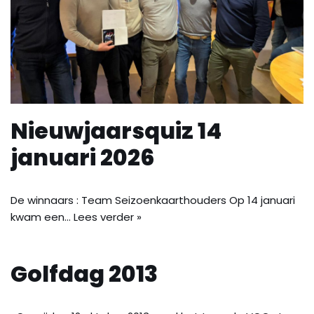
Nieuwjaarsquiz 14
januari 2026
De winnaars : Team Seizoenkaarthouders Op 14 januari
kwam een…
Lees verder »
Golfdag 2013