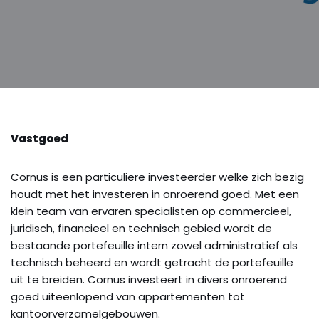
Vastgoed
Cornus is een particuliere investeerder welke zich bezig
houdt met het investeren in onroerend goed. Met een
klein team van ervaren specialisten op commercieel,
juridisch, financieel en technisch gebied wordt de
bestaande portefeuille intern zowel administratief als
technisch beheerd en wordt getracht de portefeuille
uit te breiden. Cornus investeert in divers onroerend
goed uiteenlopend van appartementen tot
kantoorverzamelgebouwen.