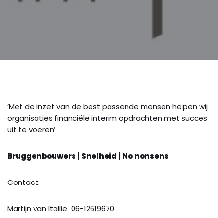
‘Met de inzet van de best passende mensen helpen wij
organisaties financiële interim opdrachten met succes
uit te voeren’
Bruggenbouwers | Snelheid | No nonsens
Contact:
Martijn van Itallie 06-12619670